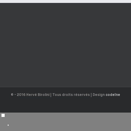
© - 2016 Hervé Birolini | Tous droits réservés | Design
codeïne