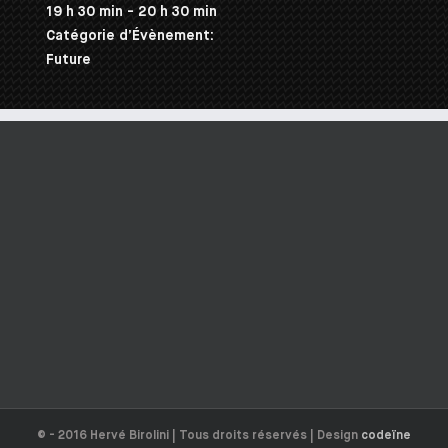
19 h 30 min - 20 h 30 min
Catégorie d’Évènement:
Future
© - 2016 Hervé Birolini | Tous droits réservés | Design
codeïne