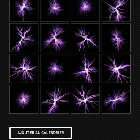
AJOUTER AU CALENDRIER