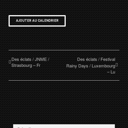
AJOUTER AU CALENDRIER
Des éclats / JNME /
Des éclats / Festival
Strasbourg – Fr
Rainy Days / Luxembourg
– Lu