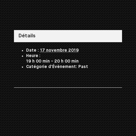
Détails
Date :
17 novembre 2019
Heure :
19 h 00 min - 20 h 00 min
Catégorie d’Évènement:
Past