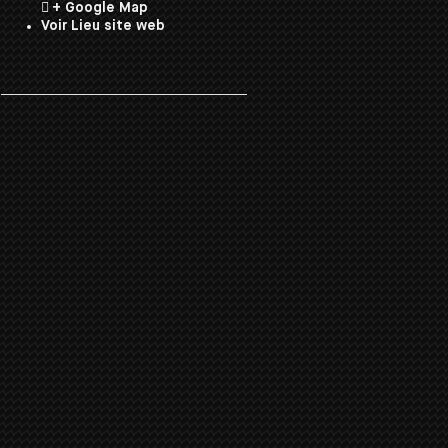
+ Google Map
Voir Lieu site web