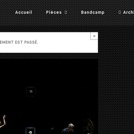
Accueil
Pièces
Bandcamp
Arch
×
EMENT EST PASSÉ.