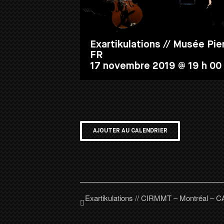
Exartikulations // Musée Pie
FR
17 novembre 2019 @ 19 h 00
AJOUTER AU CALENDRIER
Exartikulations // CIRMMT – Montréal – C