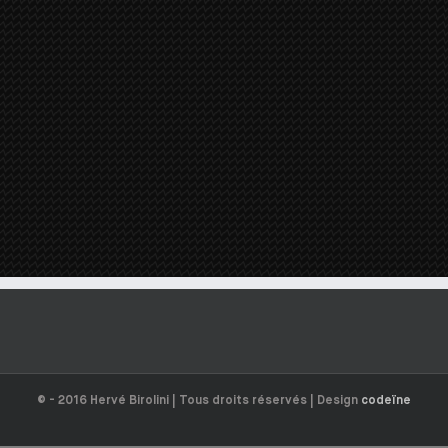
© - 2016 Hervé Birolini | Tous droits réservés | Design
codeïne