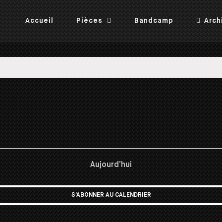
Accueil
Pièces
Bandcamp
Arch
Aujourd’hui
S’ABONNER AU CALENDRIER