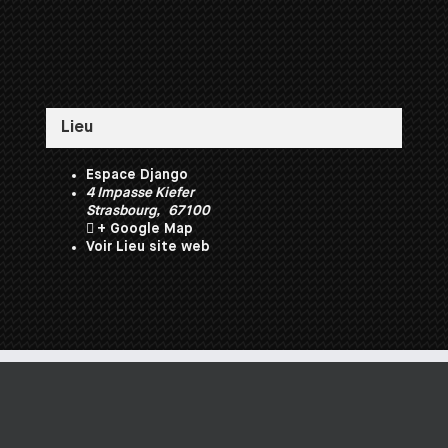
Lieu
Espace Django
4 Impasse Kiefer
Strasbourg
,
67100
+ Google Map
Voir Lieu site web