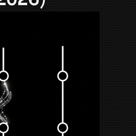
 2026)