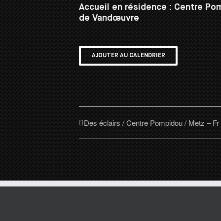
Accueil en résidence : Centre P
de Vandœuvre
AJOUTER AU CALENDRIER
Des éclairs / Centre Pompidou / Metz – Fr