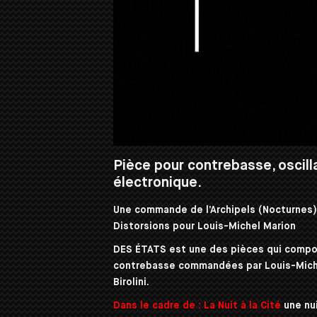
Pièce pour contrebasse, oscilla
électronique.
Une commande de l’Archipels (Nocturnes
Distorsions pour Louis-Michel Marion
DES ÉTATS est une des pièces qui comp
contrebasse commandées par Louis-Michel
Birolini.
Dans le cadre de :
La Nuit à la Cité
une nui