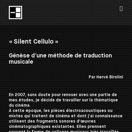
Passer
au
contenu
« Silent Cellulo »
Génèse d’une méthode de traduction
musicale
Par Hervé Birolini
En 2007, sans doute pour renouer avec une partie de
mes études, je décide de travailler sur la thématique
du cinéma.
À cette époque, les pièces électroacoustiques ou
mixtes qui traitent de cinéma et dont j’ai connaissance
utilisent des fragments sonores d’œuvres
cinématographiques existantes. Elles prennent