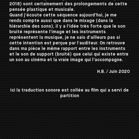
2018) sont certainement des prolongements de cette
pensée plastique et musicale.
Quand j’écoute cette séquence aujourd’hui, je me
rends compte aussi que dans le mixage (dans la
hiérarchie des sons), il y a l’idée très forte que le son
bruité représente l’image et les instruments
représentent la musique, je ne sais d’ailleurs pas si
cette intention est perçue par l’auditeur. On retrouve
dans ma pièce le même rapport entre les instruments
et le son de support (bruité) que celui qui existe entre
un son au cinéma et la vraie image qui l’accompagne.
H.B. / Juin 2020
Ici la traduction sonore est collée au film qui a servi de
partition