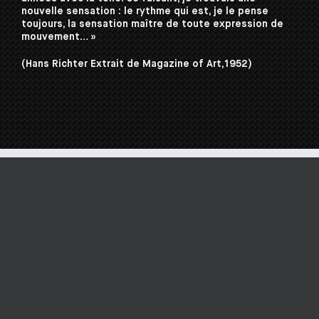
nouvelle sensation : le rythme qui est, je le pense
toujours, la sensation maître de toute expression de
mouvement… »
(Hans Richter Extrait de Magazine of Art,1952)