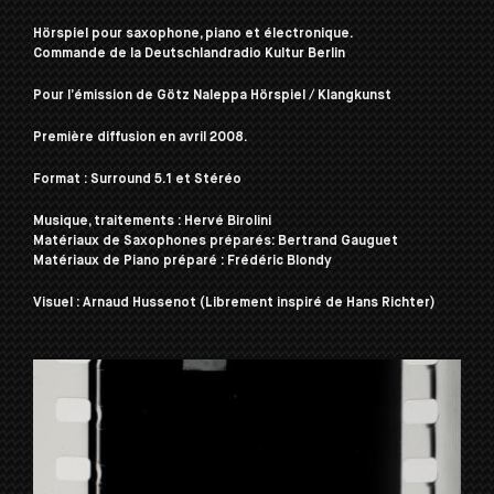
Hörspiel pour saxophone, piano et électronique.
Commande de la Deutschlandradio Kultur Berlin
Pour l’émission de Götz Naleppa Hörspiel / Klangkunst
Première diffusion en avril 2008.
Format : Surround 5.1 et Stéréo
Musique, traitements : Hervé Birolini
Matériaux de Saxophones préparés: Bertrand Gauguet
Matériaux de Piano préparé : Frédéric Blondy
Visuel : Arnaud Hussenot (Librement inspiré de Hans Richter)