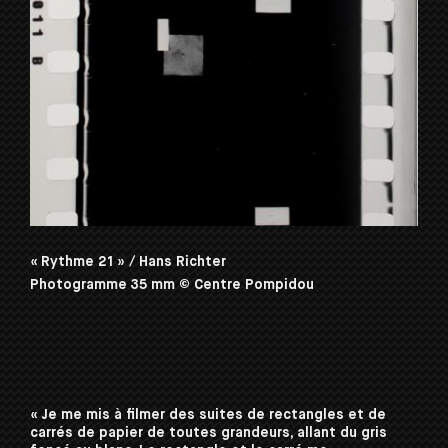
« Rythme 21 » / Hans Richter
Photogramme 35 mm © Centre Pompidou
« Je me mis à filmer des suites de rectangles et de
carrés de papier de toutes grandeurs, allant du gris