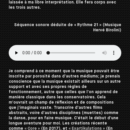
laissée à ma libre interprétation. Elle fera corps avec
les trois autres.
Séquence sonore déduite de « Rythme 21 » (Musique
Hervé Birolini)
Je comprend à ce moment que la musique pouvait être
inscrite par porosité dans d’autres médiums; je prenais
conscience que la musique existait ailleurs sur un autre
support et avec ses propres règles de
fonctionnement, autre que celles que l’on apprend de
manière classique dans les conservatoires. Cela
m’ouvrait un champ de réflexion et de compositions
que j’imaginais vaste. Transcrire d’autres films
abstraits, voire d’autres disciplines (muettes) comme
la danse, pour en faire musique. C’était le début d’une
longue aventure pour moi. Les créations récente
comme
« Core »
(En 2017), et
« Exartikulations »
(En