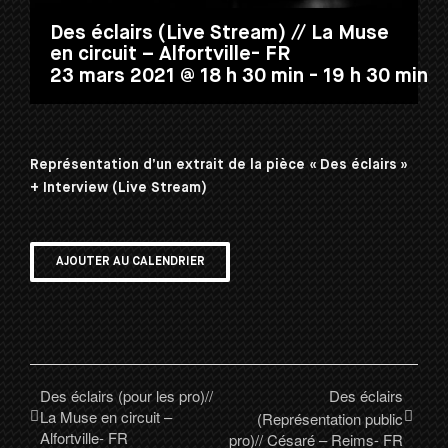
Des éclairs (Live Stream) // La Muse
en circuit – Alfortville- FR
23 mars 2021 @ 18 h 30 min
-
19 h 30 min
Représentation d’un extrait de la pièce « Des éclairs »
+ Interview (Live Stream)
AJOUTER AU CALENDRIER
Des éclairs (pour les pro)//
Des éclairs
La Muse en circuit –
(Représentation public
Alfortville- FR
pro)// Césaré – Reims- FR