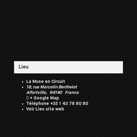
Lieu
La Muse en Circuit
18, rue Marcelin Berthelot
Alfortville
,
94140
France
+ Google Map
Téléphone
+33 1 43 78 80 80
Voir Lieu site web