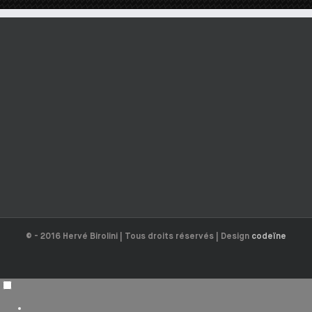
© - 2016 Hervé Birolini | Tous droits réservés | Design
codeïne