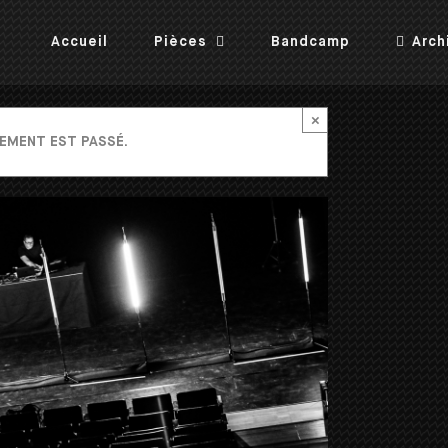
Accueil
Pièces
Bandcamp
Arch
×
EMENT EST PASSÉ.