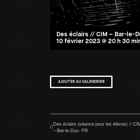
Des éclairs // CIM – Bar-le-
10 février 2023 @ 20 h 30 mi
AJOUTER AU CALENDRIER
Des éclairs (séance pour les élèves) // CI
– Bar-le-Duc- FR